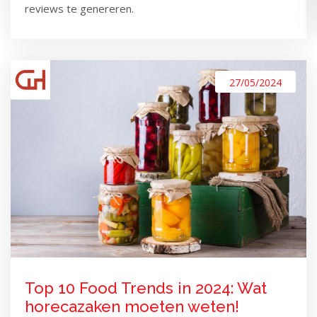
reviews te genereren.
27/05/2024
Top 10 Food Trends in 2024: Wat
horecazaken moeten weten!