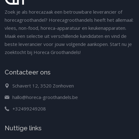
Zoek je als horecazaak een betrouwbare leverancier of
horecagroothandel? Horecagroothandels heeft het allemaal:
vlees, non-food, horeca-apparatuur en keukenapparaten.
Maak een selectie uit verschillende kandidaten en vind de
beste leverancier voor jouw volgende aankopen. Start nu je
zoektocht bij Horeca Groothandels!
Contacteer ons
Schavert 12, 3520 Zonhoven
hallo@horeca-groothandels.be
+32499249208
Nuttige links