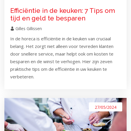
Efficiëntie in de keuken: 7 Tips om
tijd en geld te besparen
Gilles Gillissen
In de horeca is efficiëntie in de keuken van cruciaal
belang. Het zorgt niet alleen voor tevreden klanten
door snellere service, maar helpt ook om kosten te
besparen en de winst te verhogen. Hier zijn zeven
praktische tips om de efficiëntie in uw keuken te
verbeteren.
27/05/2024