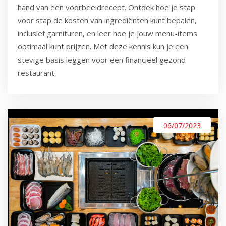
hand van een voorbeeldrecept. Ontdek hoe je stap
voor stap de kosten van ingrediënten kunt bepalen,
inclusief garnituren, en leer hoe je jouw menu-items
optimaal kunt prijzen. Met deze kennis kun je een
stevige basis leggen voor een financieel gezond
restaurant.
06/07/2023