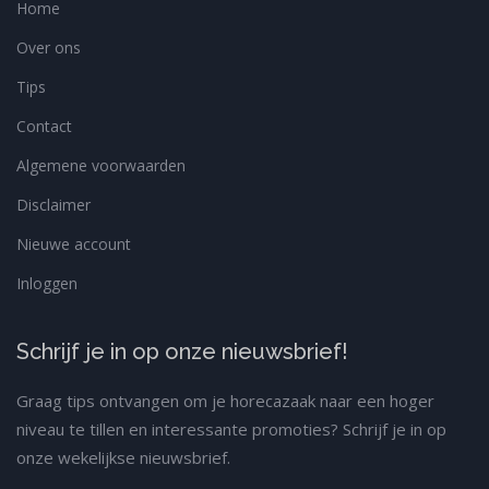
Home
Over ons
Tips
Contact
Algemene voorwaarden
Disclaimer
Nieuwe account
Inloggen
Schrijf je in op onze nieuwsbrief!
Graag tips ontvangen om je horecazaak naar een hoger
niveau te tillen en interessante promoties? Schrijf je in op
onze wekelijkse nieuwsbrief.