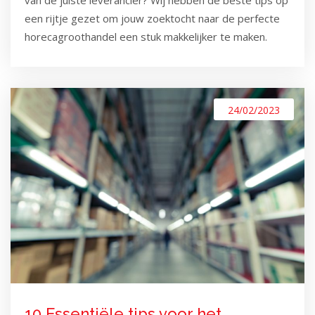
een rijtje gezet om jouw zoektocht naar de perfecte
horecagroothandel een stuk makkelijker te maken.
24/02/2023
10 Essentiële tips voor het