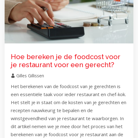
Hoe bereken je de foodcost voor
je restaurant voor een gerecht?
Gilles Gillissen
Het berekenen van de foodcost van je gerechten is
een essentiële taak voor ieder restaurant en chef-kok.
Het stelt je in staat om de kosten van je gerechten en
recepten nauwkeurig te bepalen en de
winstgevendheid van je restaurant te waarborgen. In
dit artikel nemen we je mee door het proces van het
berekenen van je foodcost voor je restaurant aan de