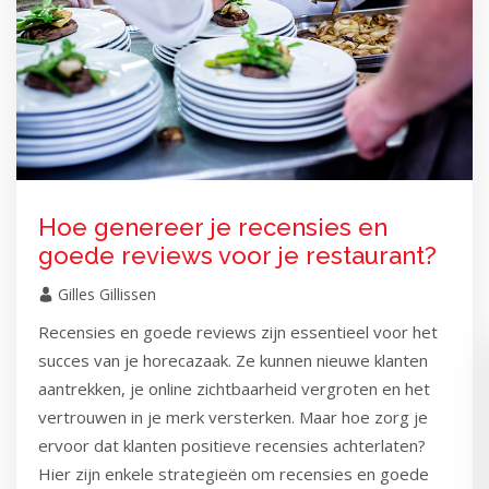
Hoe genereer je recensies en
goede reviews voor je restaurant?
Gilles Gillissen
Recensies en goede reviews zijn essentieel voor het
succes van je horecazaak. Ze kunnen nieuwe klanten
aantrekken, je online zichtbaarheid vergroten en het
vertrouwen in je merk versterken. Maar hoe zorg je
ervoor dat klanten positieve recensies achterlaten?
Hier zijn enkele strategieën om recensies en goede