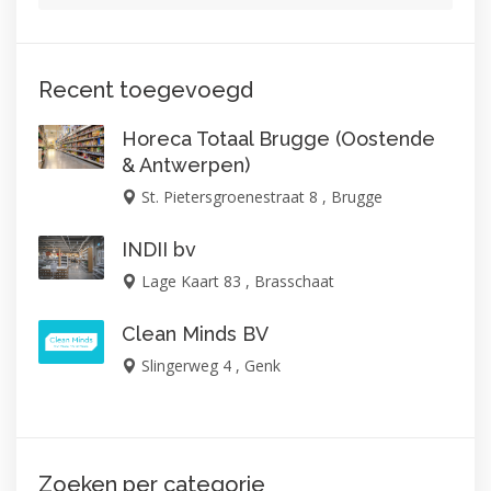
Recent toegevoegd
Horeca Totaal Brugge (Oostende
& Antwerpen)
St. Pietersgroenestraat 8 , Brugge
INDII bv
Lage Kaart 83 , Brasschaat
Clean Minds BV
Slingerweg 4 , Genk
Zoeken per categorie