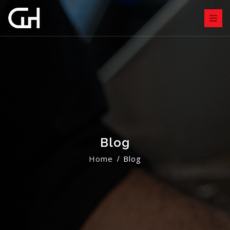
Blog
Home
Blog