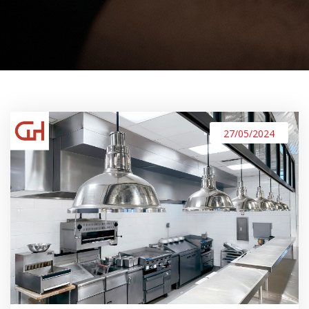
27/05/2024