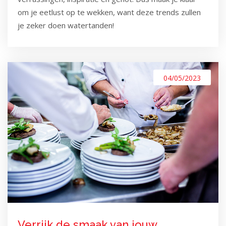
om je eetlust op te wekken, want deze trends zullen
je zeker doen watertanden!
04/05/2023
Verrijk de smaak van jouw