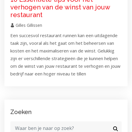
verhogen van de winst van jouw
restaurant
Gilles Gillissen
Een succesvol restaurant runnen kan een uitdagende
taak zijn, vooral als het gaat om het beheersen van
kosten en het maximaliseren van de winst. Gelukkig
zijn er verschillende strategieën die je kunnen helpen
om de winst van jouw restaurant te verhogen en jouw
bedrijf naar een hoger niveau te tillen
Zoeken
Zoeken