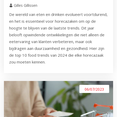
Gilles Gillissen
De wereld van eten en drinken evolueert voortdurend,
en het is essentieel voor horecazaken om op de
hoogte te blijven van de laatste trends. Dit jaar
belooft opwindende ontwikkelingen die niet alleen de
eetervaring van klanten verbeteren, maar ook
bijdragen aan duurzaamheid en gezondheid. Hier zijn
de top 10 food trends van 2024 die elke horecazaak
zou moeten kennen.
06/07/2023