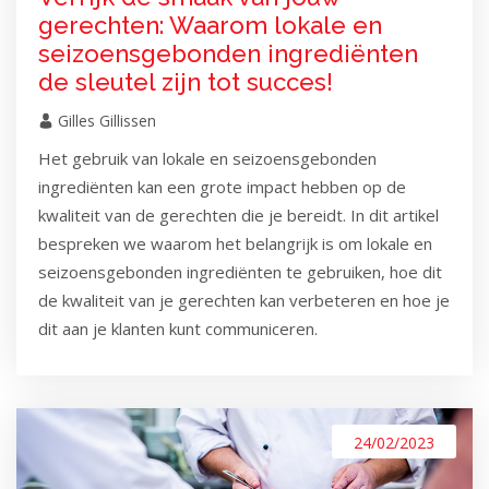
gerechten: Waarom lokale en
seizoensgebonden ingrediënten
de sleutel zijn tot succes!
Gilles Gillissen
Het gebruik van lokale en seizoensgebonden
ingrediënten kan een grote impact hebben op de
kwaliteit van de gerechten die je bereidt. In dit artikel
bespreken we waarom het belangrijk is om lokale en
seizoensgebonden ingrediënten te gebruiken, hoe dit
de kwaliteit van je gerechten kan verbeteren en hoe je
dit aan je klanten kunt communiceren.
24/02/2023