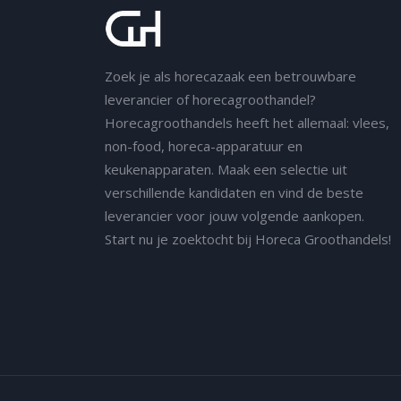
Zoek je als horecazaak een betrouwbare
leverancier of horecagroothandel?
Horecagroothandels heeft het allemaal: vlees,
non-food, horeca-apparatuur en
keukenapparaten. Maak een selectie uit
verschillende kandidaten en vind de beste
leverancier voor jouw volgende aankopen.
Start nu je zoektocht bij Horeca Groothandels!