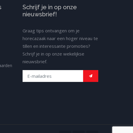
s
Schrijf je in op onze
nieuwsbrief!
Graag tips ontvangen om je
horecazaak naar een hoger niveau te
tillen en interessante promoties?
Schrijf je in op onze wekelijkse
nieuwsbrief.
aarden