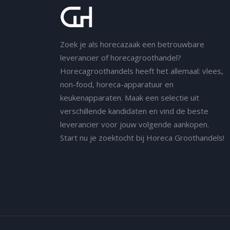
Zoek je als horecazaak een betrouwbare
leverancier of horecagroothandel?
Horecagroothandels heeft het allemaal: vlees,
non-food, horeca-apparatuur en
keukenapparaten. Maak een selectie uit
verschillende kandidaten en vind de beste
leverancier voor jouw volgende aankopen.
Start nu je zoektocht bij Horeca Groothandels!