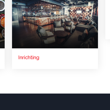
Inrichting