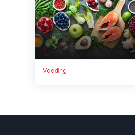
Voeding