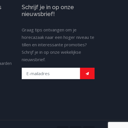
s
Schrijf je in op onze
nieuwsbrief!
Graag tips ontvangen om je
horecazaak naar een hoger niveau te
tillen en interessante promoties?
Schrijf je in op onze wekelijkse
nieuwsbrief.
aarden