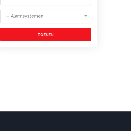
-- Alarmsystemen
ZOEKEN