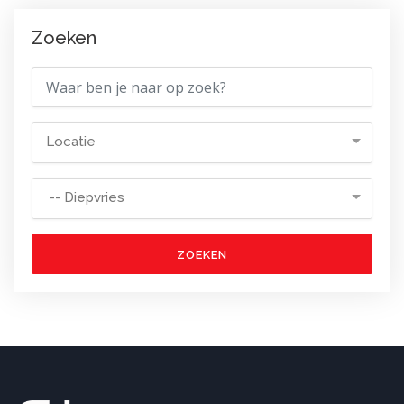
Zoeken
Locatie
-- Diepvries
ZOEKEN