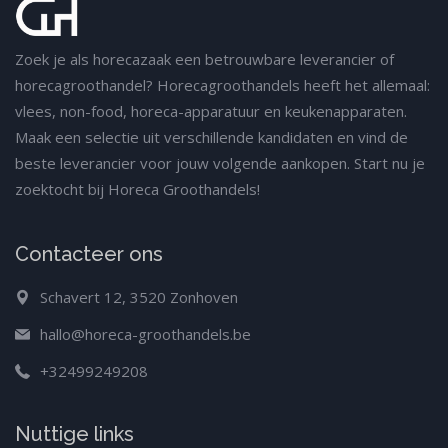
Zoek je als horecazaak een betrouwbare leverancier of
horecagroothandel? Horecagroothandels heeft het allemaal:
vlees, non-food, horeca-apparatuur en keukenapparaten.
Maak een selectie uit verschillende kandidaten en vind de
beste leverancier voor jouw volgende aankopen. Start nu je
zoektocht bij Horeca Groothandels!
Contacteer ons
Schavert 12, 3520 Zonhoven
hallo@horeca-groothandels.be
+32499249208
Nuttige links