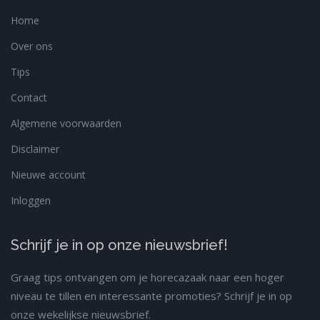
Home
Over ons
Tips
Contact
Algemene voorwaarden
Disclaimer
Nieuwe account
Inloggen
Schrijf je in op onze nieuwsbrief!
Graag tips ontvangen om je horecazaak naar een hoger
niveau te tillen en interessante promoties? Schrijf je in op
onze wekelijkse nieuwsbrief.