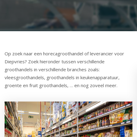
Op zoek naar een horecagroothandel of leverancier voor
Diepvries? Zoek hieronder tussen verschillende
groothandels in verschillende branches zoals:
vleesgroothandels, groothandels in keukenapparatuur,
groente en fruit groothandels, … en nog zoveel meer.