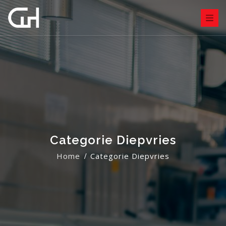
Categorie Diepvries
Home
Categorie Diepvries