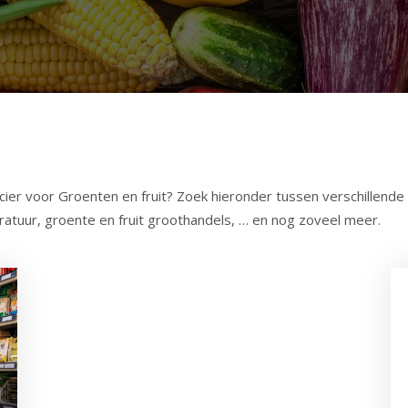
er voor Groenten en fruit? Zoek hieronder tussen verschillende 
atuur, groente en fruit groothandels, … en nog zoveel meer.