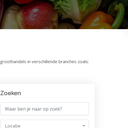
groothandels in verschillende branches zoals:
Zoeken
Locatie