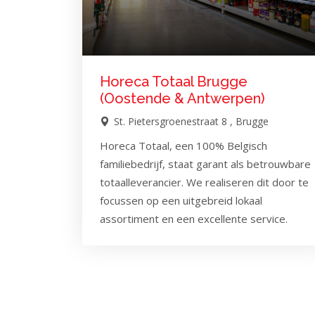
Horeca Totaal Brugge
(Oostende & Antwerpen)
St. Pietersgroenestraat 8 , Brugge
Horeca Totaal, een 100% Belgisch
familiebedrijf, staat garant als betrouwbare
totaalleverancier. We realiseren dit door te
focussen op een uitgebreid lokaal
assortiment en een excellente service.