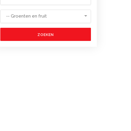
-- Groenten en fruit
ZOEKEN