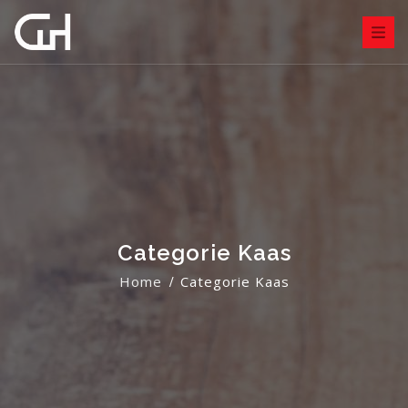
Categorie Kaas
Home
Categorie Kaas