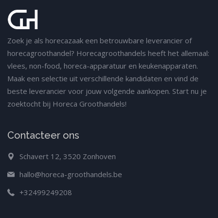
Zoek je als horecazaak een betrouwbare leverancier of
horecagroothandel? Horecagroothandels heeft het allemaal:
vlees, non-food, horeca-apparatuur en keukenapparaten.
Maak een selectie uit verschillende kandidaten en vind de
beste leverancier voor jouw volgende aankopen. Start nu je
zoektocht bij Horeca Groothandels!
Contacteer ons
Schavert 12, 3520 Zonhoven
hallo@horeca-groothandels.be
+32499249208