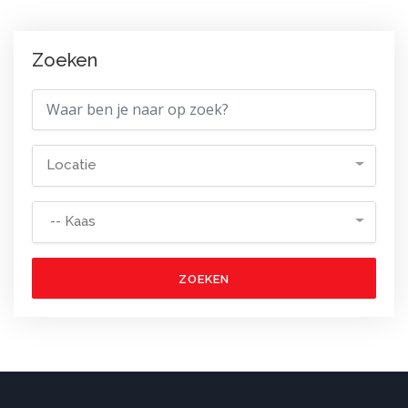
Zoeken
Locatie
-- Kaas
ZOEKEN