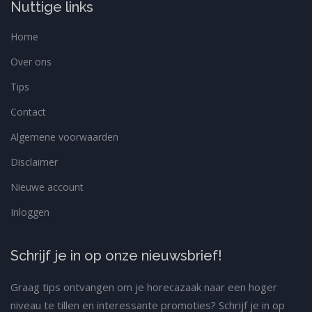
Nuttige links
Home
Over ons
Tips
Contact
Algemene voorwaarden
Disclaimer
Nieuwe account
Inloggen
Schrijf je in op onze nieuwsbrief!
Graag tips ontvangen om je horecazaak naar een hoger
niveau te tillen en interessante promoties? Schrijf je in op