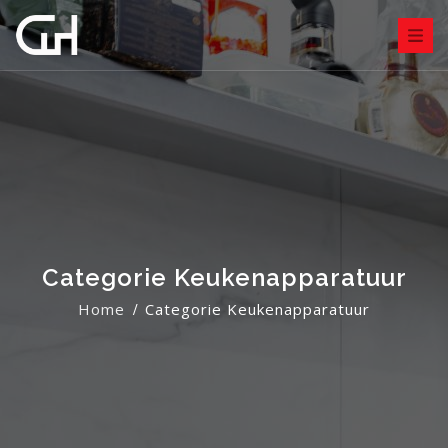
Categorie Keukenapparatuur
Home
Categorie Keukenapparatuur