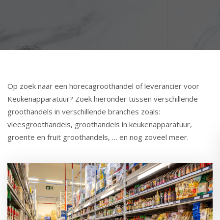
Op zoek naar een horecagroothandel of leverancier voor
Keukenapparatuur? Zoek hieronder tussen verschillende
groothandels in verschillende branches zoals:
vleesgroothandels, groothandels in keukenapparatuur,
groente en fruit groothandels, … en nog zoveel meer.