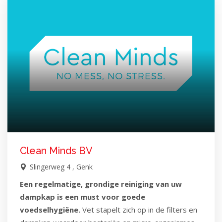
Clean Minds BV
Slingerweg 4 , Genk
Een regelmatige, grondige reiniging van uw
dampkap is een must voor goede
voedselhygiëne.
Vet stapelt zich op in de filters en