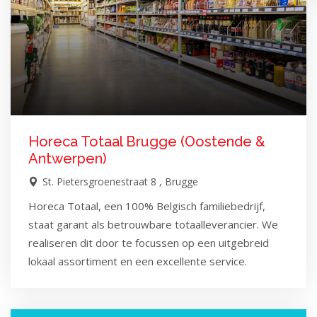
Horeca Totaal Brugge (Oostende &
Antwerpen)
St. Pietersgroenestraat 8 , Brugge
Horeca Totaal, een 100% Belgisch familiebedrijf,
staat garant als betrouwbare totaalleverancier. We
realiseren dit door te focussen op een uitgebreid
lokaal assortiment en een excellente service.