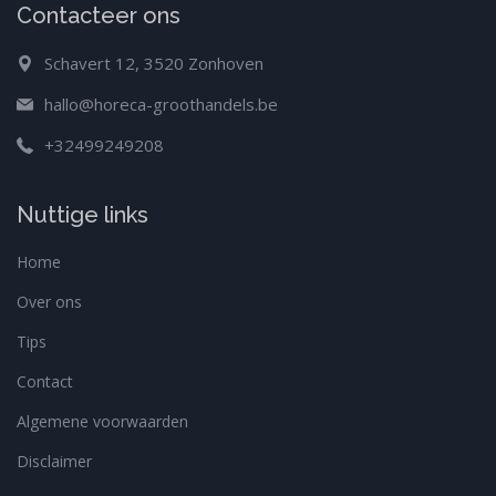
Contacteer ons
Schavert 12, 3520 Zonhoven
hallo@horeca-groothandels.be
+32499249208
Nuttige links
Home
Over ons
Tips
Contact
Algemene voorwaarden
Disclaimer