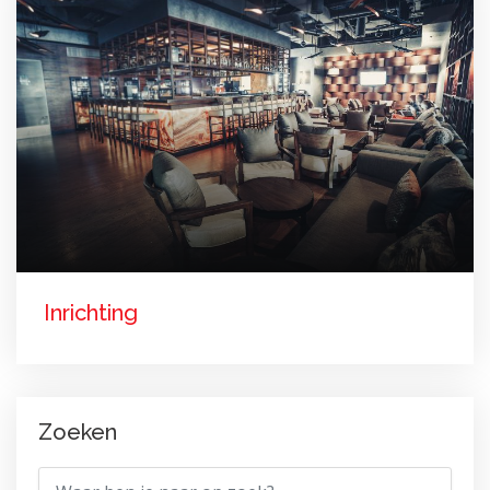
Inrichting
Zoeken