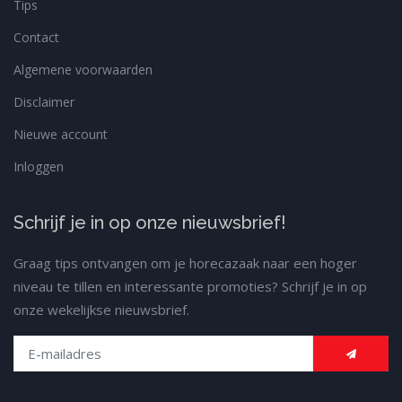
Tips
Contact
Algemene voorwaarden
Disclaimer
Nieuwe account
Inloggen
Schrijf je in op onze nieuwsbrief!
Graag tips ontvangen om je horecazaak naar een hoger
niveau te tillen en interessante promoties? Schrijf je in op
onze wekelijkse nieuwsbrief.