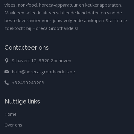
vlees, non-food, horeca-apparatuur en keukenapparaten.
Maak een selectie uit verschillende kandidaten en vind de
beste leverancier voor jouw volgende aankopen. Start nu je
zoektocht bij Horeca Groothandels!
Contacteer ons
Schavert 12, 3520 Zonhoven
hallo@horeca-groothandels.be
+32499249208
Nuttige links
Home
Over ons