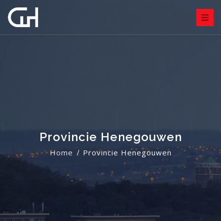
Provincie Henegouwen
Home
Provincie Henegouwen