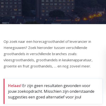
Op zoek naar een horecagroothandel of leverancier in
Henegouwen? Zoek hieronder tussen verschillende
groothandels in verschillende branches zoals:
vleesgroothandels, groothandels in keukenapparatuur,
groente en fruit groothandels, … en nog zoveel meer.
Helaas!
Er zijn geen resultaten gevonden voor
jouw zoekopdracht. Misschien zijn onderstaande
suggesties een goed alternatief voor jou!