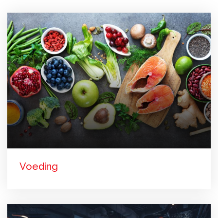
Voeding