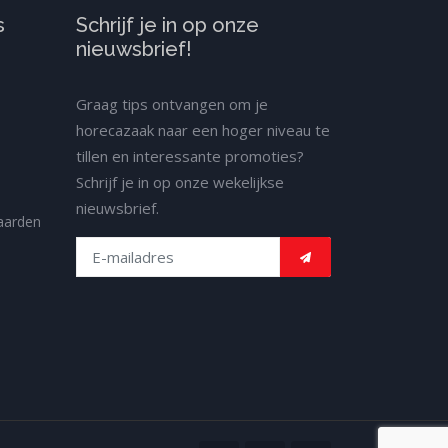
s
Schrijf je in op onze
nieuwsbrief!
Graag tips ontvangen om je
horecazaak naar een hoger niveau te
tillen en interessante promoties?
Schrijf je in op onze wekelijkse
nieuwsbrief.
aarden