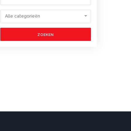
Alle categorieën
ZOEKEN