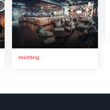
Inrichting