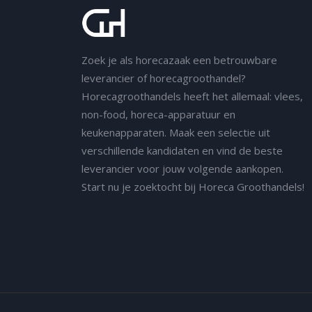
Zoek je als horecazaak een betrouwbare
leverancier of horecagroothandel?
Horecagroothandels heeft het allemaal: vlees,
non-food, horeca-apparatuur en
keukenapparaten. Maak een selectie uit
verschillende kandidaten en vind de beste
leverancier voor jouw volgende aankopen.
Start nu je zoektocht bij Horeca Groothandels!