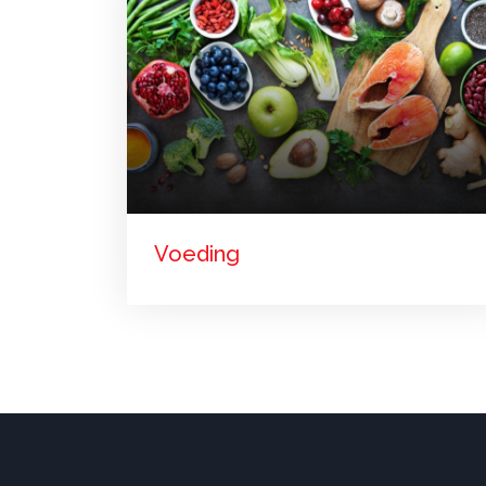
Voeding