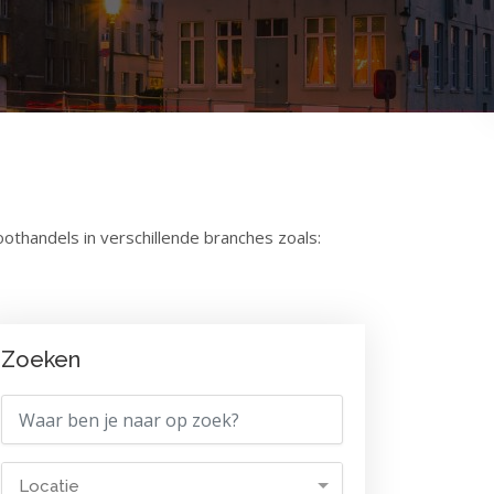
othandels in verschillende branches zoals:
Zoeken
Locatie