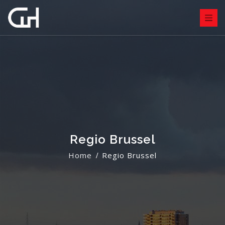
Regio Brussel
Home
Regio Brussel