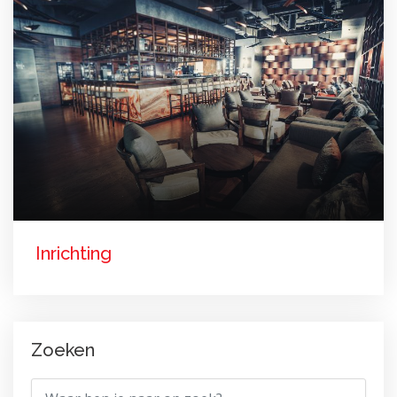
Inrichting
Zoeken