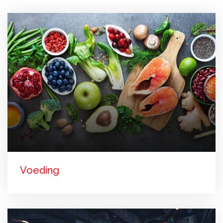
Voeding