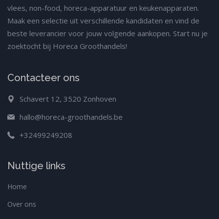
vlees, non-food, horeca-apparatuur en keukenapparaten.
Maak een selectie uit verschillende kandidaten en vind de
beste leverancier voor jouw volgende aankopen. Start nu je
zoektocht bij Horeca Groothandels!
Contacteer ons
Schavert 12, 3520 Zonhoven
hallo@horeca-groothandels.be
+32499249208
Nuttige links
Home
Over ons