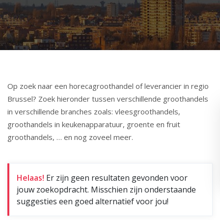
Op zoek naar een horecagroothandel of leverancier in regio
Brussel? Zoek hieronder tussen verschillende groothandels
in verschillende branches zoals: vleesgroothandels,
groothandels in keukenapparatuur, groente en fruit
groothandels, … en nog zoveel meer.
Helaas!
Er zijn geen resultaten gevonden voor
jouw zoekopdracht. Misschien zijn onderstaande
suggesties een goed alternatief voor jou!