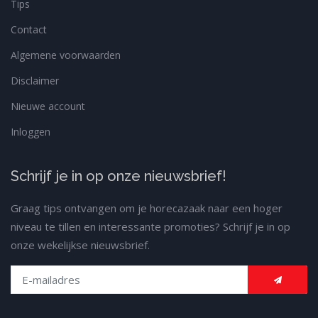
Tips
Contact
Algemene voorwaarden
Disclaimer
Nieuwe account
Inloggen
Schrijf je in op onze nieuwsbrief!
Graag tips ontvangen om je horecazaak naar een hoger
niveau te tillen en interessante promoties? Schrijf je in op
onze wekelijkse nieuwsbrief.