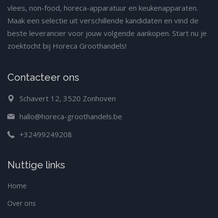
vlees, non-food, horeca-apparatuur en keukenapparaten.
Maak een selectie uit verschillende kandidaten en vind de
beste leverancier voor jouw volgende aankopen. Start nu je
zoektocht bij Horeca Groothandels!
Contacteer ons
Schavert 12, 3520 Zonhoven
hallo@horeca-groothandels.be
+32499249208
Nuttige links
Home
Over ons