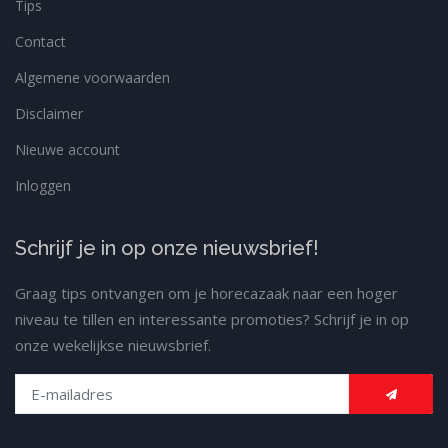
Tips
Contact
Algemene voorwaarden
Disclaimer
Nieuwe account
Inloggen
Schrijf je in op onze nieuwsbrief!
Graag tips ontvangen om je horecazaak naar een hoger
niveau te tillen en interessante promoties? Schrijf je in op
onze wekelijkse nieuwsbrief.