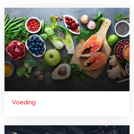
Voeding