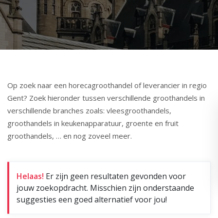
Op zoek naar een horecagroothandel of leverancier in regio
Gent? Zoek hieronder tussen verschillende groothandels in
verschillende branches zoals: vleesgroothandels,
groothandels in keukenapparatuur, groente en fruit
groothandels, … en nog zoveel meer.
Helaas!
Er zijn geen resultaten gevonden voor
jouw zoekopdracht. Misschien zijn onderstaande
suggesties een goed alternatief voor jou!