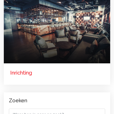
Inrichting
Zoeken